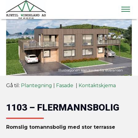
Gå til:
Plantegning
|
Fasade
|
Kontaktskjema
1103 – FLERMANNSBOLIG
Romslig tomannsbolig med stor terrasse