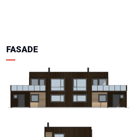
FASADE