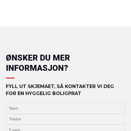
ØNSKER DU MER
INFORMASJON?
FYLL UT SKJEMAET, SÅ KONTAKTER VI DEG
FOR EN HYGGELIG BOLIGPRAT