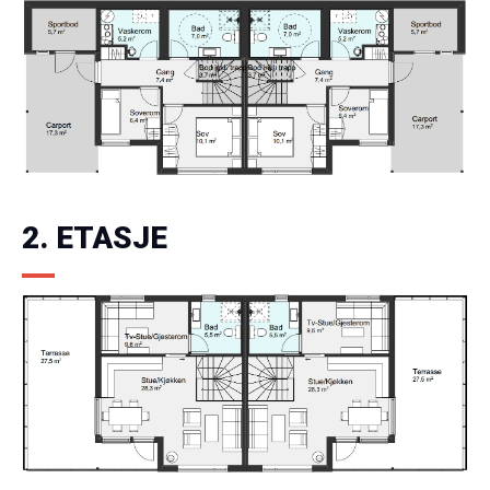
2. ETASJE