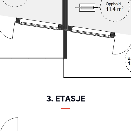
3. ETASJE