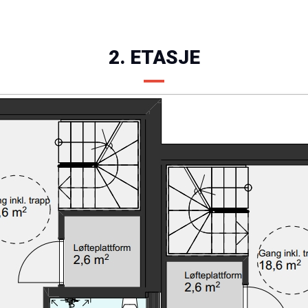
2. ETASJE