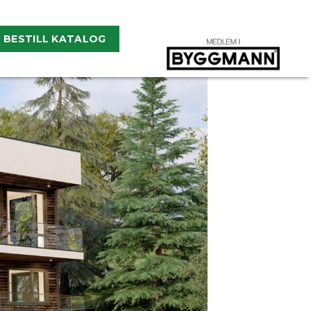
BESTILL KATALOG