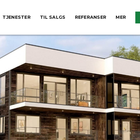
TJENESTER
TIL SALGS
REFERANSER
MER