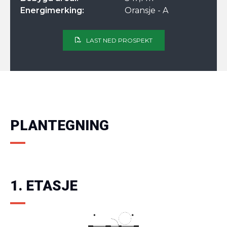
Energimerking:
Oransje - A
LAST NED PROSPEKT
PLANTEGNING
1. ETASJE