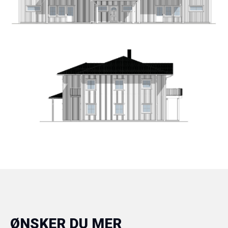
ØNSKER DU MER