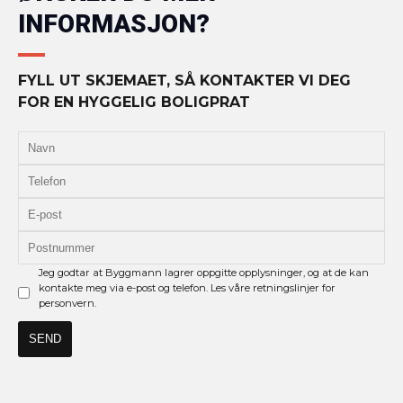
INFORMASJON?
FYLL UT SKJEMAET, SÅ KONTAKTER VI DEG
FOR EN HYGGELIG BOLIGPRAT
Jeg godtar at Byggmann lagrer oppgitte opplysninger, og at de kan
kontakte meg via e-post og telefon. Les våre retningslinjer for
personvern.