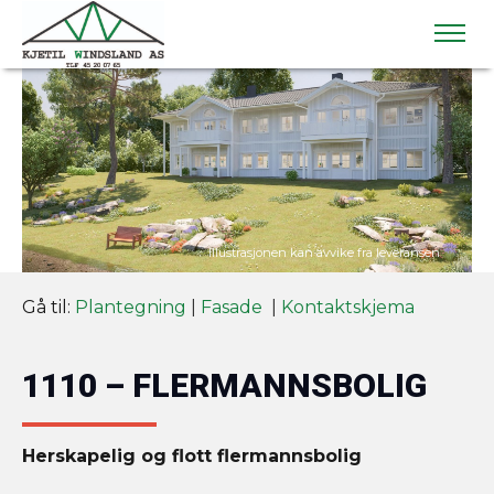
Gå til:
Plantegning
|
Fasade
|
Kontaktskjema
1110 – FLERMANNSBOLIG
Herskapelig og flott flermannsbolig