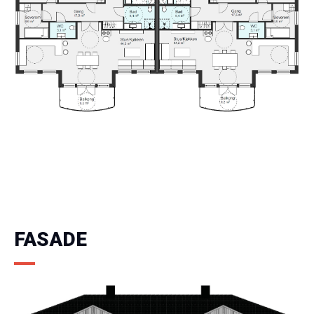
FASADE