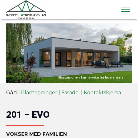
Gå til:
Plantegninger
|
Fasade
|
Kontaktskjema
201 – EVO
VOKSER MED FAMILIEN