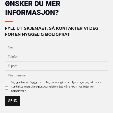
ØNSKER DU MER
INFORMASJON?
FYLL UT SKJEMAET, SÅ KONTAKTER VI DEG
FOR EN HYGGELIG BOLIGPRAT
Jeg godtar at Byggmann lagrer oppgitte opplysninger, og at de kan
kontakte meg via e-post og telefon. Les våre retningslinjer for
personvern.