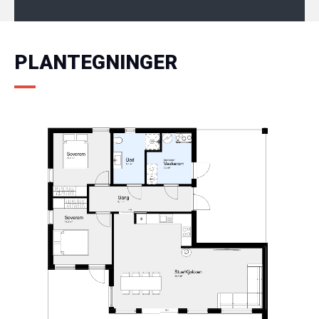
PLANTEGNINGER