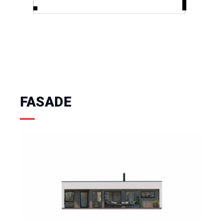
FASADE