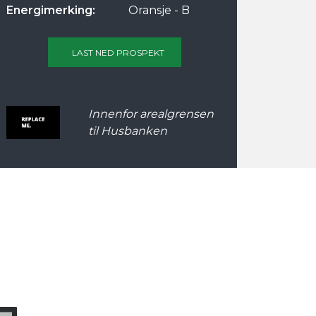
Energimerking:
Oransje - B
LAST NED PROSPEKT
Innenfor arealgrensen
til Husbanken