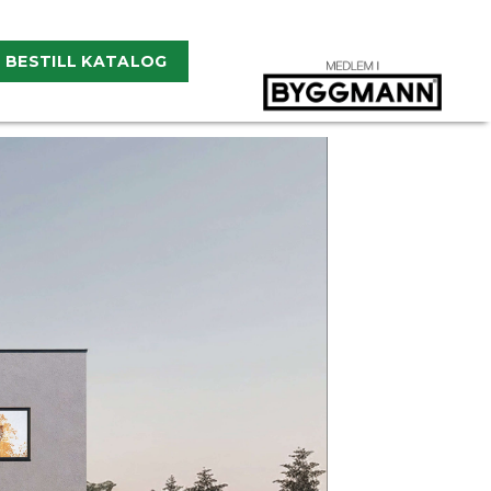
BESTILL KATALOG