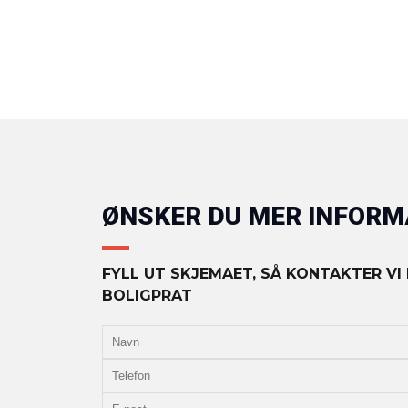
ØNSKER DU MER INFOR
FYLL UT SKJEMAET, SÅ KONTAKTER VI
BOLIGPRAT