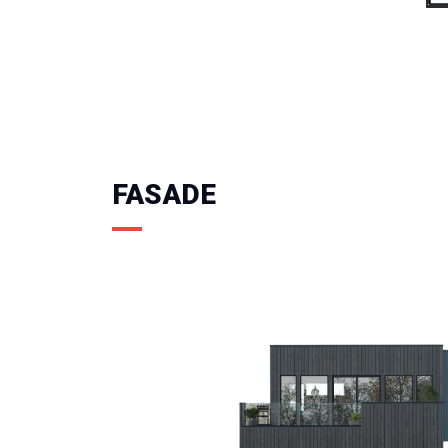
FASADE