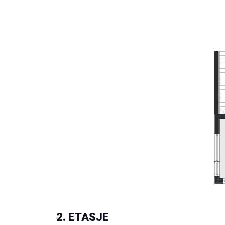
2. ETASJE