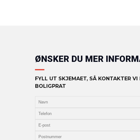
ØNSKER DU MER INFOR
FYLL UT SKJEMAET, SÅ KONTAKTER VI
BOLIGPRAT