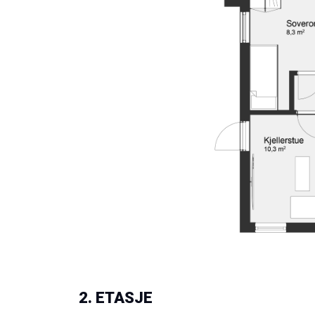
2. ETASJE