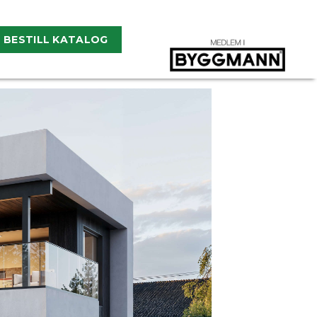
BESTILL KATALOG