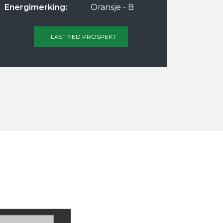
Energimerking:
Oransje - B
LAST NED PROSPEKT