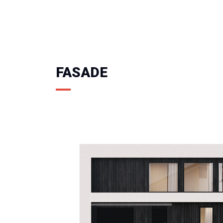
FASADE