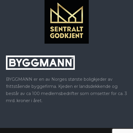
BYGGMANN er en av Norges største boligkjeder av
frittstående byggefirma. Kjeden er landsdekkende og
består av ca 100 medlemsbedrifter som omsetter for ca. 3
mrd. kroner i året.