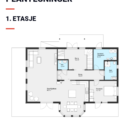
1. ETASJE