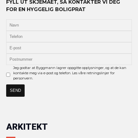
FYLL UT SKJEMAET, SÅ KONTAKTER VI DEG
FOR EN HYGGELIG BOLIGPRAT
Jeg godtar at Byggmann lagrer oppgitte opplysninger, og at de kan
kontakte meg via e-post og telefon. Les våre retningslinjer for
personvern.
ARKITEKT