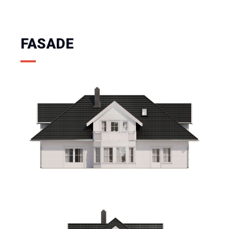
FASADE