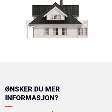
ØNSKER DU MER
INFORMASJON?