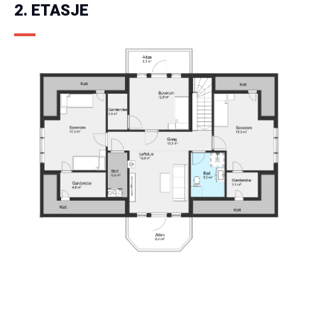
2. ETASJE